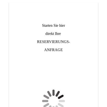
Starten Sie hier
direkt Ihre
RESERVIERUNGS-
ANFRAGE