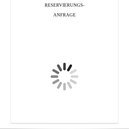
RESERVIERUNGS-
ANFRAGE