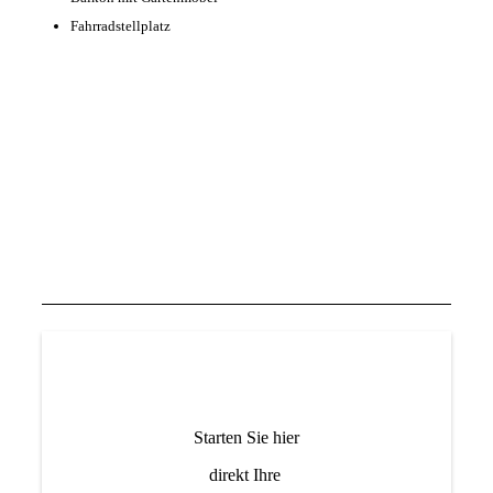
Fahrradstellplatz
Starten Sie hier
direkt Ihre