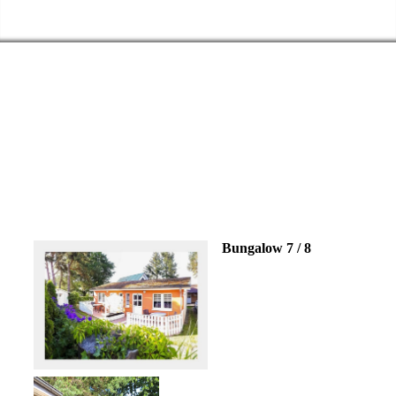
Rügen -
Bungalow 7 / 8