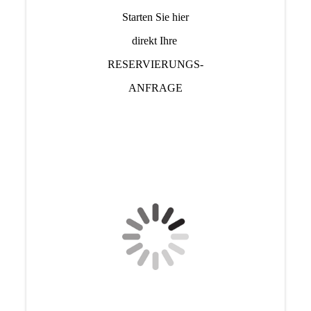
Starten Sie hier
direkt Ihre
RESERVIERUNGS-
ANFRAGE